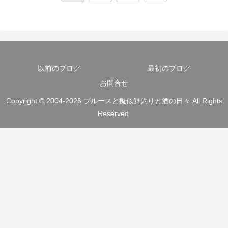
へ
以前のブログ
最初のブログ
お問合せ
Copyright © 2004-2026 ブルースと擬似餌釣りと酒の日々 All Rights
Reserved.