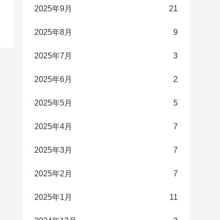
2025年9月
21
2025年8月
9
2025年7月
3
2025年6月
2
2025年5月
5
2025年4月
7
2025年3月
7
2025年2月
7
2025年1月
11