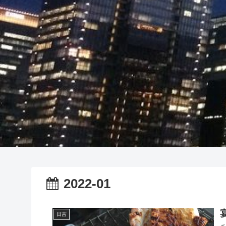
2022-01
日吉