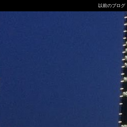
以前のブログ