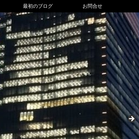
最初のブログ
お問合せ