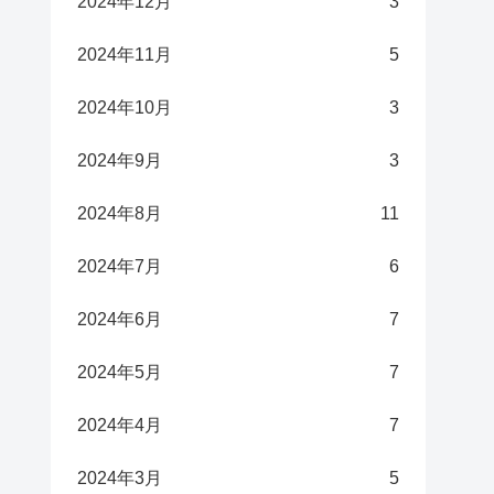
2024年12月
3
2024年11月
5
2024年10月
3
2024年9月
3
2024年8月
11
2024年7月
6
2024年6月
7
2024年5月
7
2024年4月
7
2024年3月
5