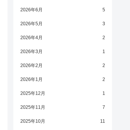
2026年6月
5
2026年5月
3
2026年4月
2
2026年3月
1
2026年2月
2
2026年1月
2
2025年12月
1
2025年11月
7
2025年10月
11