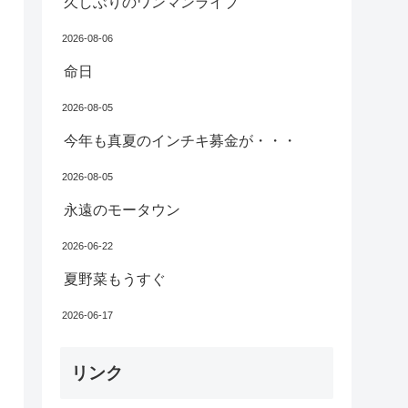
久しぶりのワンマンライブ
2026-08-06
命日
2026-08-05
今年も真夏のインチキ募金が・・・
2026-08-05
永遠のモータウン
2026-06-22
夏野菜もうすぐ
2026-06-17
リンク