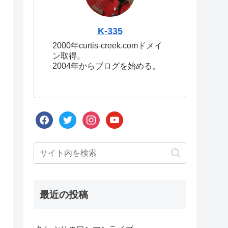
K-335
2000年curtis-creek.comドメイ
ン取得。
2004年からブログを始める。
facebook
twitter
instagram
youtube
最近の投稿