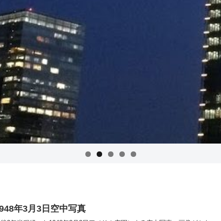
1948年3月3日空中写真