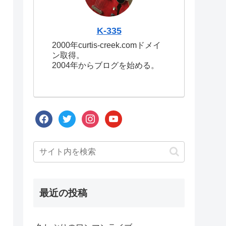
K-335
2000年curtis-creek.comドメイ
ン取得。
2004年からブログを始める。
facebook
twitter
instagram
youtube
最近の投稿