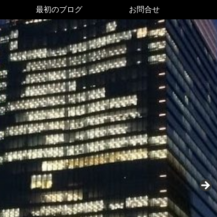
最初のブログ
お問合せ