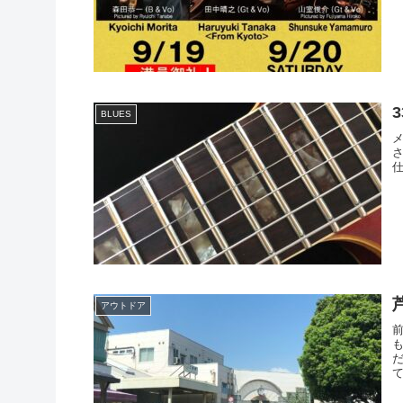
BLUES
アウトドア