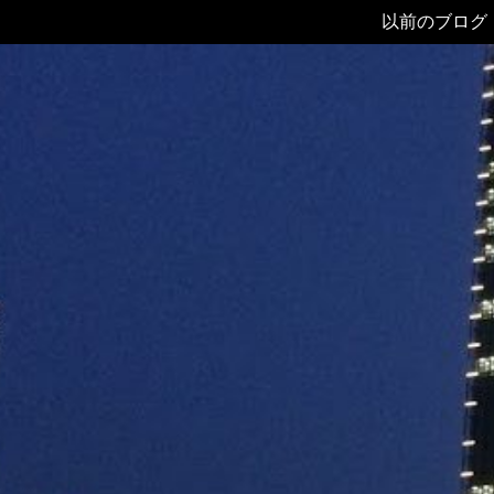
以前のブログ