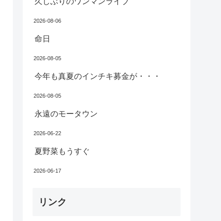
久しぶりのワンマンライブ
2026-08-06
命日
2026-08-05
今年も真夏のインチキ募金が・・・
2026-08-05
永遠のモータウン
2026-06-22
夏野菜もうすぐ
2026-06-17
リンク