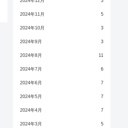
2024年12月
3
2024年11月
5
2024年10月
3
2024年9月
3
2024年8月
11
2024年7月
6
2024年6月
7
2024年5月
7
2024年4月
7
2024年3月
5