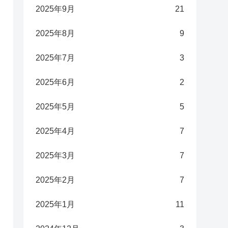
2025年9月
21
2025年8月
9
2025年7月
3
2025年6月
2
2025年5月
5
2025年4月
7
2025年3月
7
2025年2月
7
2025年1月
11