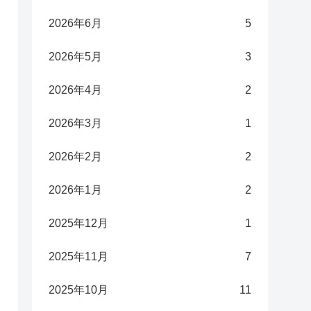
2026年6月
5
2026年5月
3
2026年4月
2
2026年3月
1
2026年2月
2
2026年1月
2
2025年12月
1
2025年11月
7
2025年10月
11