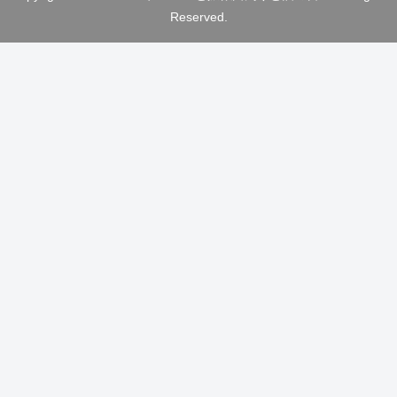
Reserved.