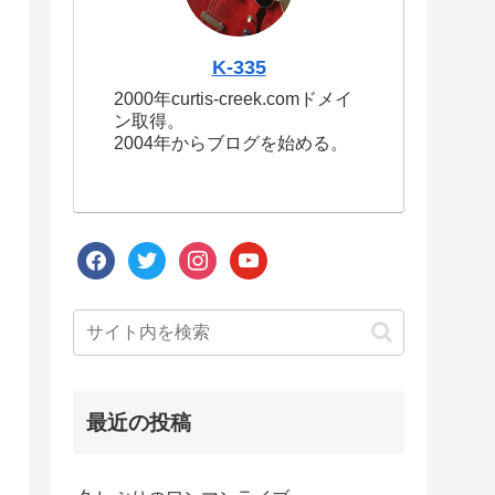
K-335
2000年curtis-creek.comドメイ
ン取得。
2004年からブログを始める。
facebook
twitter
instagram
youtube
最近の投稿