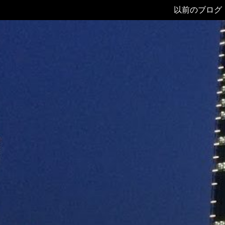
以前のブログ