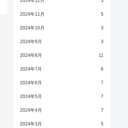
2024年12月
3
2024年11月
5
2024年10月
3
2024年9月
3
2024年8月
11
2024年7月
6
2024年6月
7
2024年5月
7
2024年4月
7
2024年3月
5