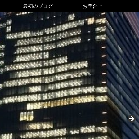
最初のブログ
お問合せ