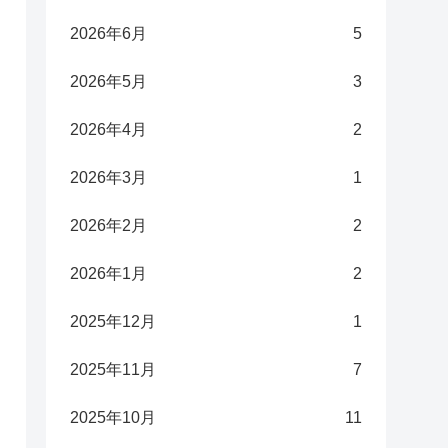
2026年6月
5
2026年5月
3
2026年4月
2
2026年3月
1
2026年2月
2
2026年1月
2
2025年12月
1
2025年11月
7
2025年10月
11