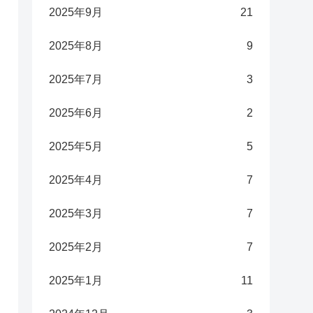
2025年9月
21
2025年8月
9
2025年7月
3
2025年6月
2
2025年5月
5
2025年4月
7
2025年3月
7
2025年2月
7
2025年1月
11