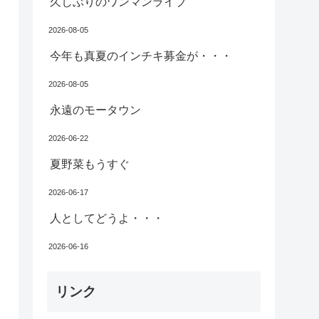
久しぶりのワンマンライブ
2026-08-05
今年も真夏のインチキ募金が・・・
2026-08-05
永遠のモータウン
2026-06-22
夏野菜もうすぐ
2026-06-17
人としてどうよ・・・
2026-06-16
リンク