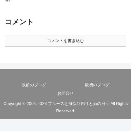
コメント
コメントを書き込む
以前のブログ
最初のブログ
お問合せ
Copyright © 2004-2026 ブルースと擬似餌釣りと酒の日々 All Rights
Reserved.