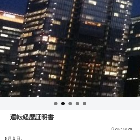
運転経歴証明書
2025.08.28
8月某日。