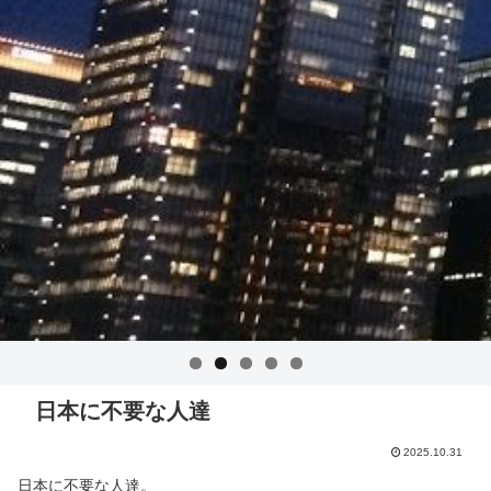
日本に不要な人達
2025.10.31
日本に不要な人達。