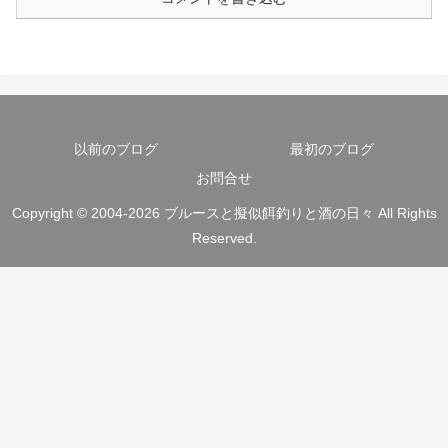
以前のブログ
最初のブログ
お問合せ
Copyright © 2004-2026 ブルースと擬似餌釣りと酒の日々 All Rights
Reserved.