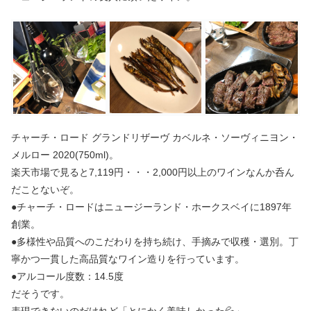
チャーチ・ロード グランドリザーヴ カベルネ・ソーヴィニヨン・
メルロー 2020(750ml)。
楽天市場で見ると7,119円・・・2,000円以上のワインなんか呑ん
だことないぞ。
●チャーチ・ロードはニュージーランド・ホークスベイに1897年
創業。
●多様性や品質へのこだわりを持ち続け、手摘みで収穫・選別。丁
寧かつ一貫した高品質なワイン造りを行っています。
●アルコール度数：14.5度
だそうです。