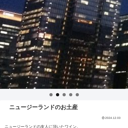
ニュージーランドのお土産
2024.12.03
ニュージーランドの友人に頂いたワイン。