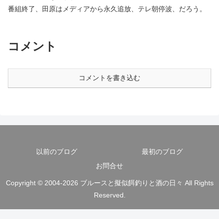
番組終了、田原はメディアから永久追放、テレ朝停波、だろう。
コメント
コメントを書き込む
以前のブログ
最初のブログ
お問合せ
Copyright © 2004-2026 ブルースと擬似餌釣りと酒の日々 All Rights
Reserved.