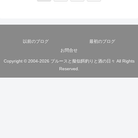
へ
以前のブログ
最初のブログ
お問合せ
Copyright © 2004-2026 ブルースと擬似餌釣りと酒の日々 All Rights
Reserved.